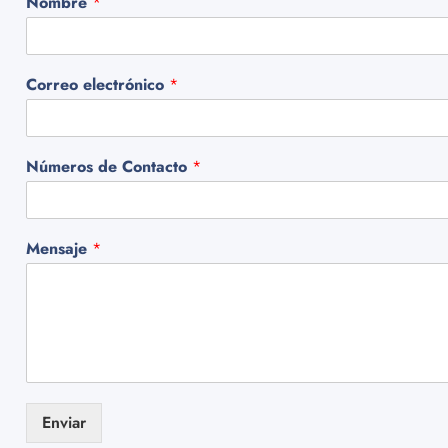
Nombre
*
Correo electrónico
*
Números de Contacto
*
Mensaje
*
Enviar