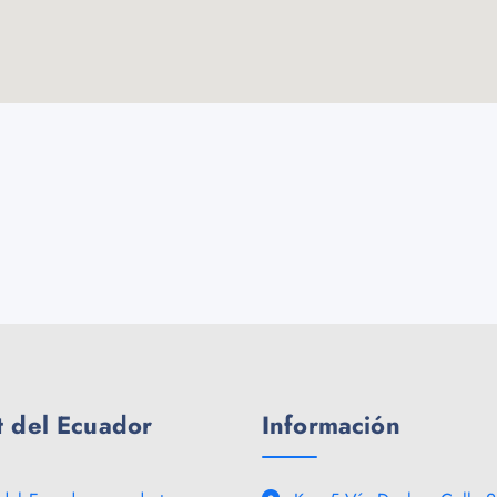
 del Ecuador
Información