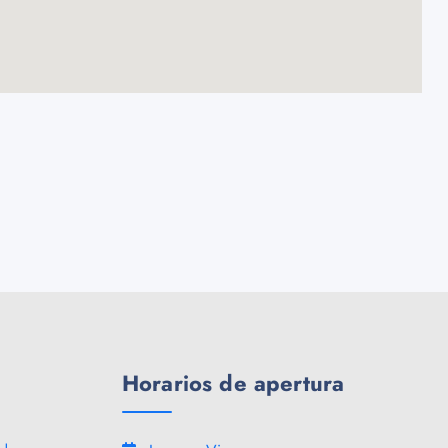
Horarios de apertura