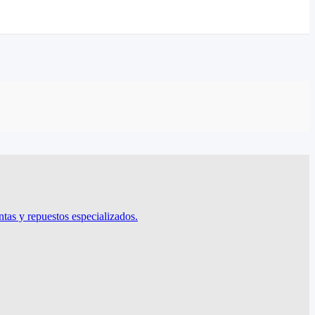
tas y repuestos especializados.