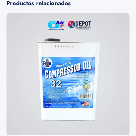
Productos relacionados