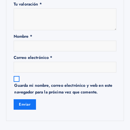
Tu valoración
*
Nombre
*
Correo electrónico
*
Guarda mi nombre, correo electrónico y web en este
navegador para la próxima vez que comente.