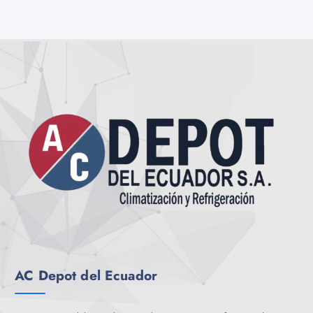
AC Depot del Ecuador