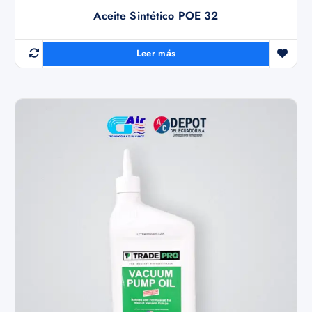
Aceite Sintético POE 32
Leer más