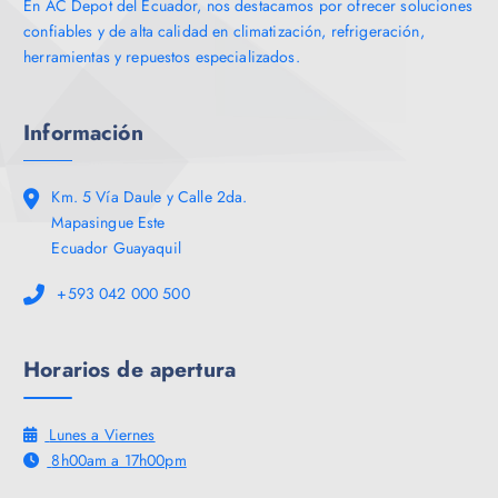
En AC Depot del Ecuador, nos destacamos por ofrecer soluciones
confiables y de alta calidad en climatización, refrigeración,
herramientas y repuestos especializados.
Información
Km. 5 Vía Daule y Calle 2da.
Mapasingue Este
Ecuador Guayaquil
+593 042 000 500
Horarios de apertura
Lunes a Viernes
8h00am a 17h00pm