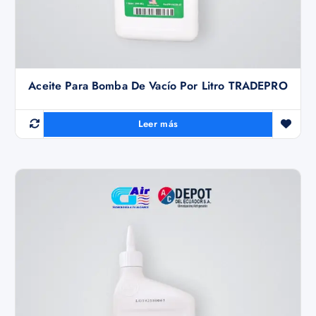
Aceite Para Bomba De Vacío Por Litro TRADEPRO
Leer más