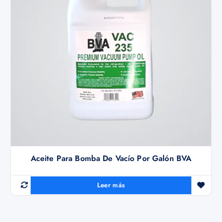
Aceite Para Bomba De Vacío Por Galón BVA
Leer más