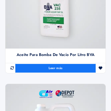
Aceite Para Bomba De Vacío Por Litro BVA
Leer más